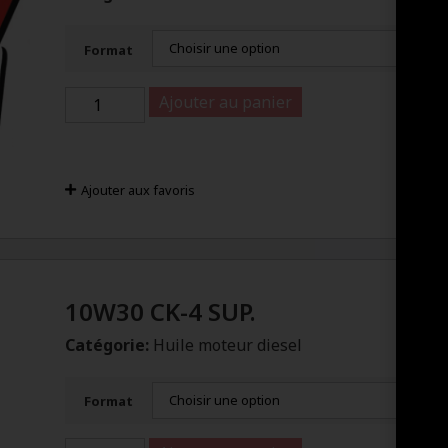
Format
Ajouter au panier
Ajouter aux favoris
10W30 CK-4 SUP.
Catégorie:
Huile moteur diesel
Format