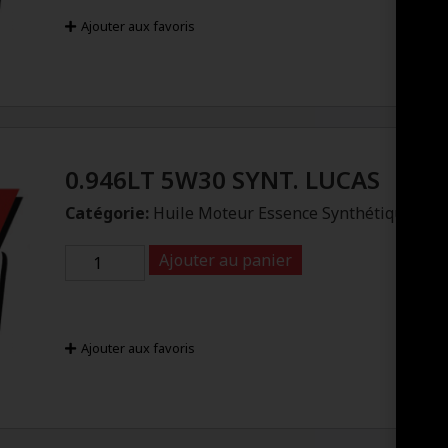
Ajouter aux favoris
0.946LT 5W30 SYNT. LUCAS
Catégorie:
Huile Moteur Essence Synthétique
Ajouter au panier
Ajouter aux favoris