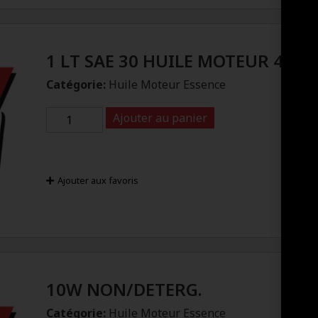
1 LT SAE 30 HUILE MOTEUR 4 TE
Catégorie:
Huile Moteur Essence
Ajouter au panier
Ajouter aux favoris
10W NON/DETERG.
Catégorie:
Huile Moteur Essence