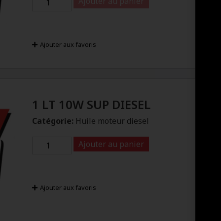
Ajouter au panier
Ajouter aux favoris
1 LT 10W SUP DIESEL
Catégorie:
Huile moteur diesel
Ajouter au panier
Ajouter aux favoris