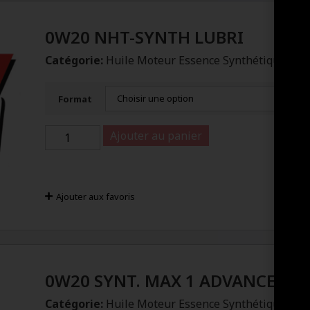
0W20 NHT-SYNTH LUBRI
Catégorie:
Huile Moteur Essence Synthétique
Format
Ajouter au panier
Ajouter aux favoris
0W20 SYNT. MAX 1 ADVANCED
Catégorie:
Huile Moteur Essence Synthétique