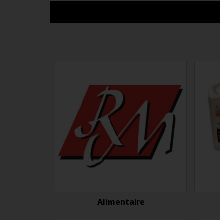
Alimentaire