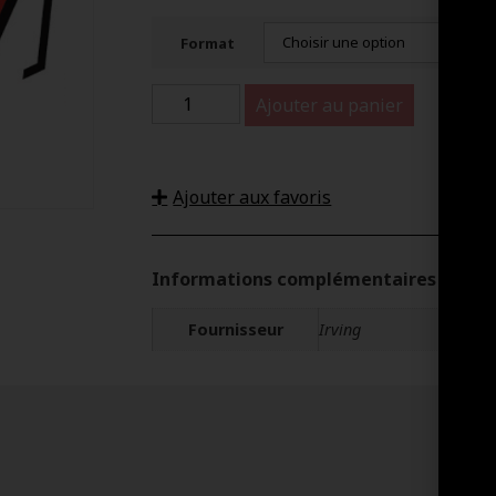
Format
Ajouter au panier
Ajouter aux favoris
Informations complémentaires
Fournisseur
Irving