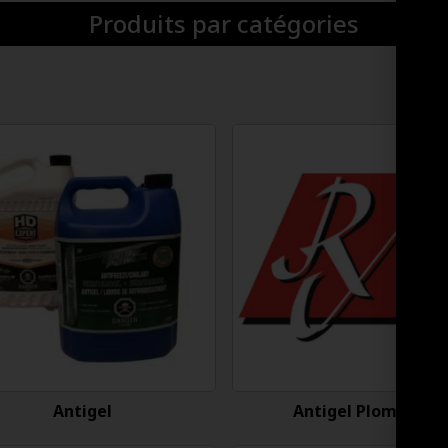
Produits par catégories
Antigel
Antigel Plomberie