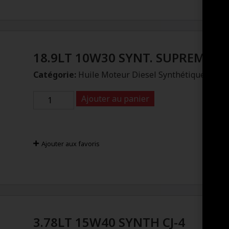
18.9LT 10W30 SYNT. SUPREME
Catégorie:
Huile Moteur Diesel Synthétique
Ajouter au panier
Ajouter aux favoris
3.78LT 15W40 SYNTH CJ-4