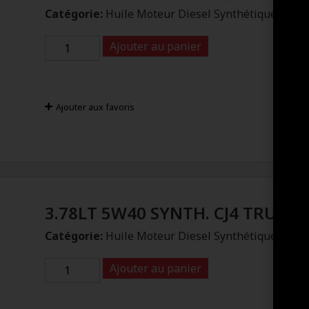
Catégorie:
Huile Moteur Diesel Synthétique
Ajouter au panier
Ajouter aux favoris
3.78LT 5W40 SYNTH. CJ4 TRUCK
Catégorie:
Huile Moteur Diesel Synthétique
Ajouter au panier