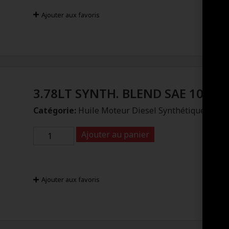
Ajouter aux favoris
3.78LT SYNTH. BLEND SAE 10W-3
Catégorie:
Huile Moteur Diesel Synthétique
Ajouter au panier
Ajouter aux favoris