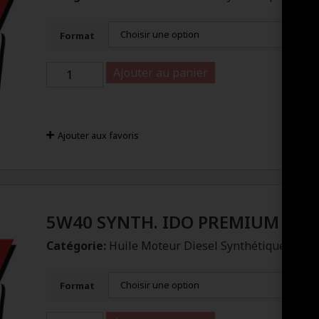
Format
Ajouter au panier
Ajouter aux favoris
5W40 SYNTH. IDO PREMIUM +
Catégorie:
Huile Moteur Diesel Synthétique
Format