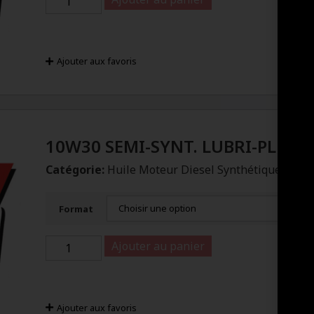
Ajouter aux favoris
10W30 SEMI-SYNT. LUBRI-PLUS
Catégorie:
Huile Moteur Diesel Synthétique
Format
Ajouter au panier
Ajouter aux favoris