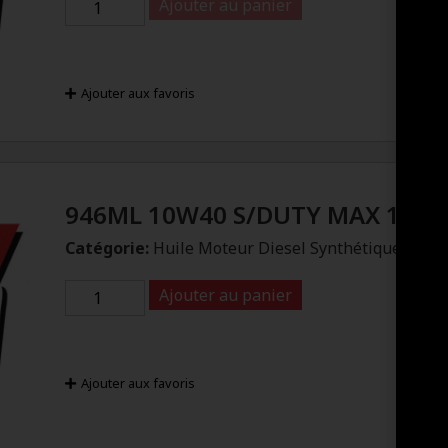
Ajouter au panier
Ajouter aux favoris
946ML 10W40 S/DUTY MAX 1
Catégorie:
Huile Moteur Diesel Synthétique
Ajouter au panier
Ajouter aux favoris