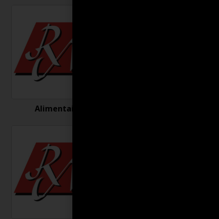
Alimentaire
Antigel