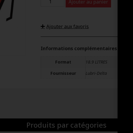
Ajouter au panier
Ajouter aux favoris
Informations complémentaires
Format
18.9 LITRES
Fournisseur
Lubri-Delta
Produits par catégories