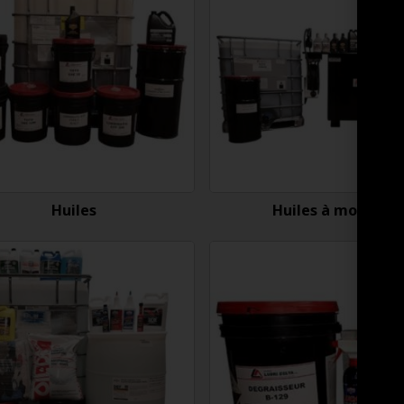
Huiles
Huiles à moteur