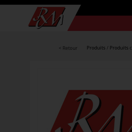
Produits
/
Produits 
< Retour