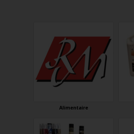
Alimentaire