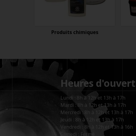
Produits chimiques
Heures d'ouvert
Lundi : 8h à 12h et 13h à 17h
Mardi : 8h à 12h et 13h à 17h
Mercredi : 8h à 12h et 13h à 17h
Jeudi : 8h à 12h et 13h à 17h
Vendredi : 8h à 12h et 13h à 16h
Samedi : Fermé