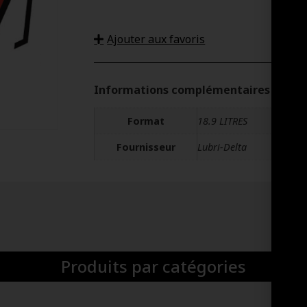
Ajouter aux favoris
Informations complémentaires
Format
18.9 LITRES
Fournisseur
Lubri-Delta
Produits par catégories