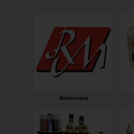
Alimentaire