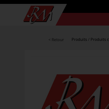
Produits
/
Produits 
< Retour