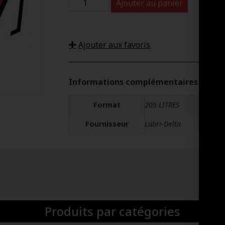
Ajouter au panier
Ajouter aux favoris
Informations complémentaires
Format
205 LITRES
Fournisseur
Lubri-Delta
Produits par catégories