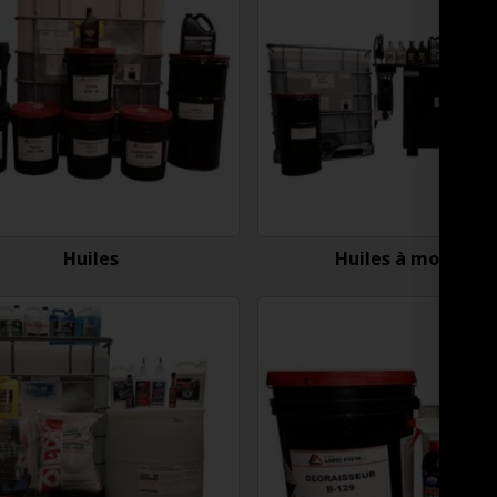
Huiles
Huiles à moteur