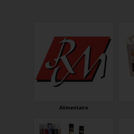
Alimentaire