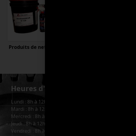
Produits de nettoyage
Uncategorized
Heures d'ouverture :
Lundi : 8h à 12h et 13h à 17h
Mardi : 8h à 12h et 13h à 17h
Mercredi : 8h à 12h et 13h à 17h
Jeudi : 8h à 12h et 13h à 17h
Vendredi : 8h à 12h et 13h à 16h