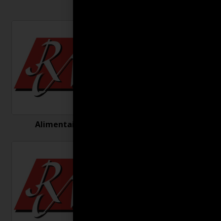
Alimentaire
Antigel