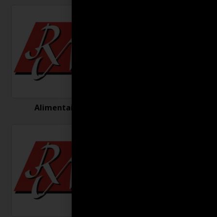
Alimentaire
Antigel