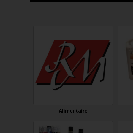
Alimentaire