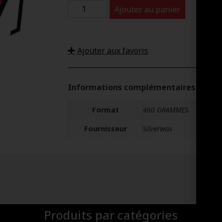
Ajouter au panier
Ajouter aux favoris
Informations complémentaires
Format
460 GRAMMES
Fournisseur
Silverwax
Produits par catégories