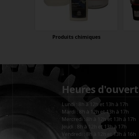
Produits chimiques
Heures d'ouvert
Lundi : 8h à 12h et 13h à 17h
Mardi : 8h à 12h et 13h à 17h
Mercredi : 8h à 12h et 13h à 17h
Jeudi : 8h à 12h et 13h à 17h
Vendredi : 8h à 12h et 13h à 16h