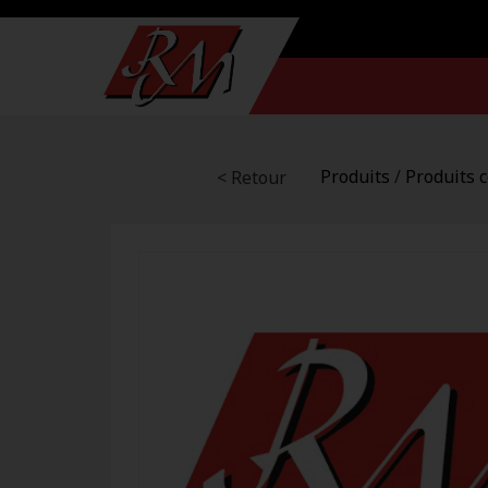
Produits
/
Produits 
< Retour