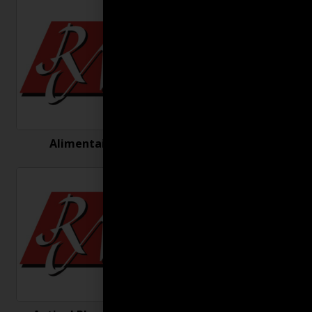
Alimentaire
Antigel