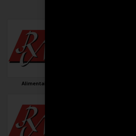
Alimentaire
Antigel