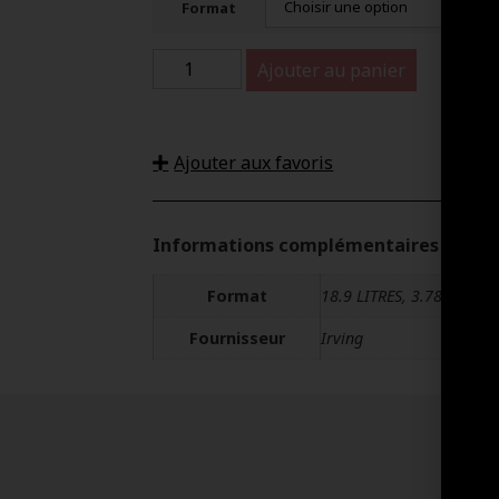
Format
Ajouter au panier
Ajouter aux favoris
Informations complémentaires
Format
18.9 LITRES, 3.78 LITRES,
Fournisseur
Irving