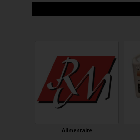
Alimentaire