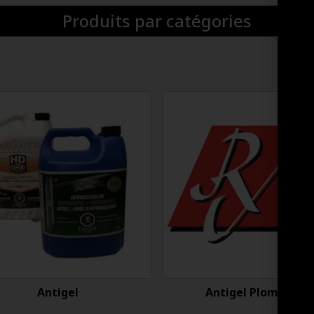
Produits par catégories
Antigel
Antigel Plomberie