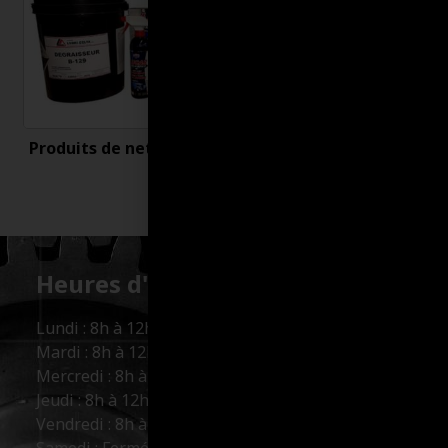
Produits de nettoyage
Uncategorized
Heures d'ouverture :
Lundi : 8h à 12h et 13h à 17h
Mardi : 8h à 12h et 13h à 17h
Mercredi : 8h à 12h et 13h à 17h
Jeudi : 8h à 12h et 13h à 17h
Vendredi : 8h à 12h et 13h à 16h