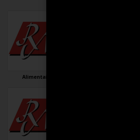
Alimentaire
Antigel