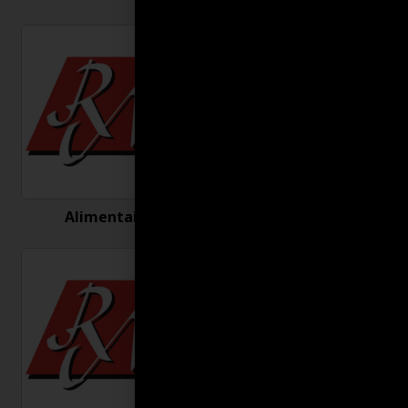
Alimentaire
Antigel