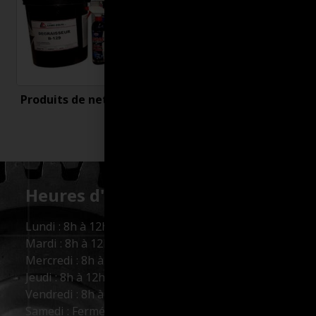
Produits de nettoyage
Uncategorized
Heures d'ouverture :
Lundi : 8h à 12h et 13h à 17h
Mardi : 8h à 12h et 13h à 17h
Mercredi : 8h à 12h et 13h à 17h
Jeudi : 8h à 12h et 13h à 17h
Vendredi : 8h à 12h et 13h à 16h
Samedi : Fermé