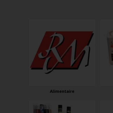
Alimentaire