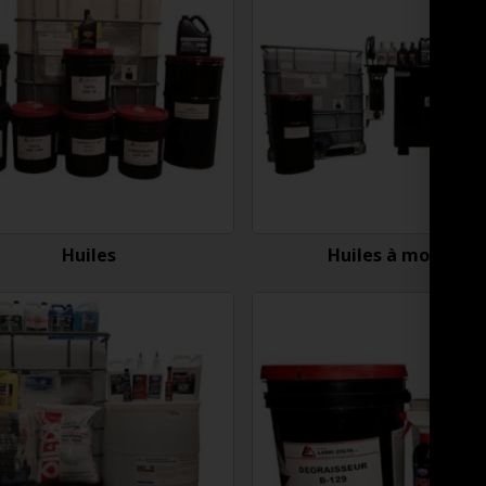
Huiles
Huiles à moteur