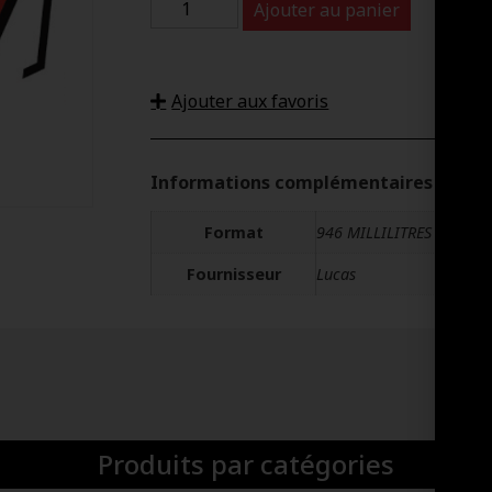
Ajouter au panier
Ajouter aux favoris
Informations complémentaires
Format
946 MILLILITRES
Fournisseur
Lucas
Produits par catégories