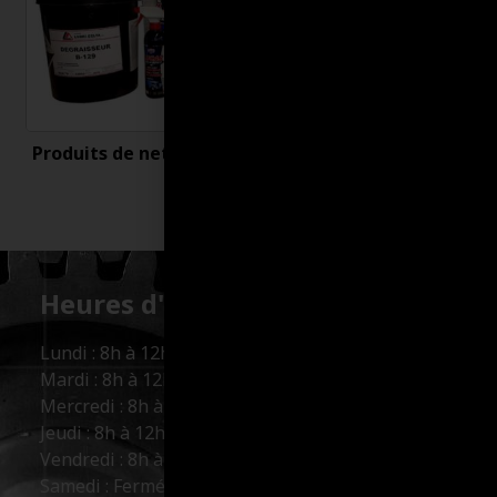
Produits de nettoyage
Uncategorized
Heures d'ouverture :
Lundi : 8h à 12h et 13h à 17h
Mardi : 8h à 12h et 13h à 17h
Mercredi : 8h à 12h et 13h à 17h
Jeudi : 8h à 12h et 13h à 17h
Vendredi : 8h à 12h et 13h à 16h
Samedi : Fermé