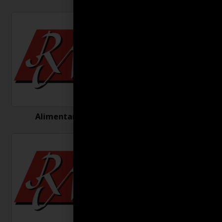
Alimentaire
Antigel