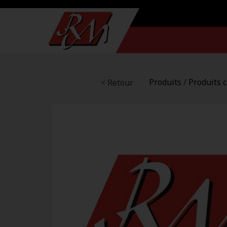
Produits
/
Produits 
< Retour