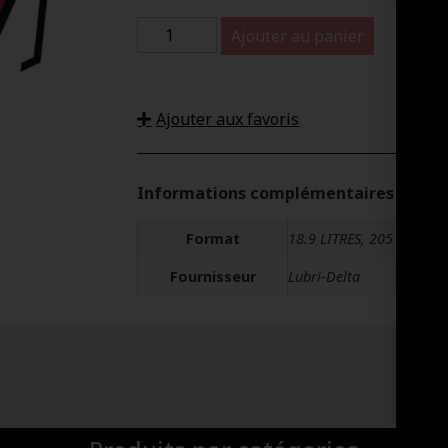
Ajouter au panier
Ajouter aux favoris
Informations complémentaires
Format
18.9 LITRES, 205 LITRES
Fournisseur
Lubri-Delta