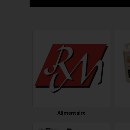
Alimentaire