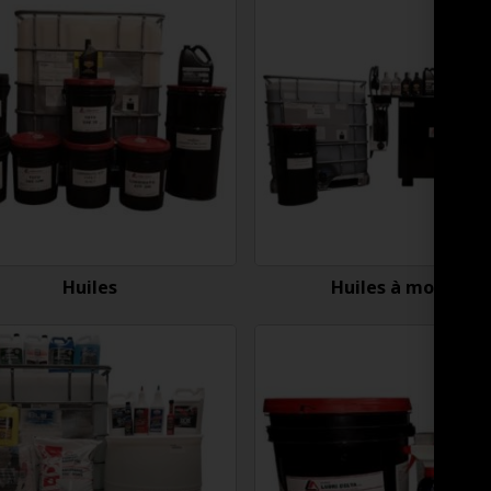
Huiles
Huiles à moteur