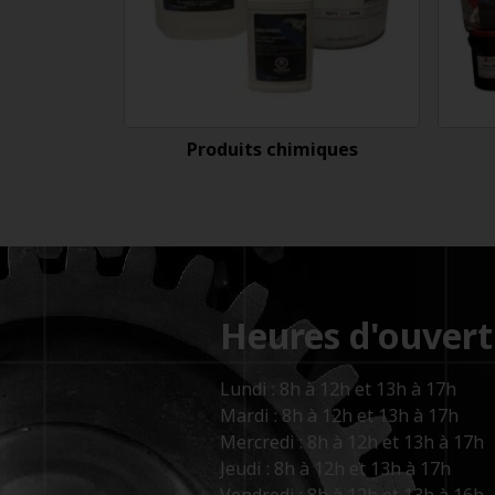
Produits chimiques
Heures d'ouvert
Lundi : 8h à 12h et 13h à 17h
Mardi : 8h à 12h et 13h à 17h
Mercredi : 8h à 12h et 13h à 17h
Jeudi : 8h à 12h et 13h à 17h
Vendredi : 8h à 12h et 13h à 16h