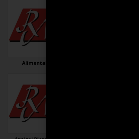
Alimentaire
Antigel