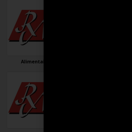
Alimentaire
Antigel