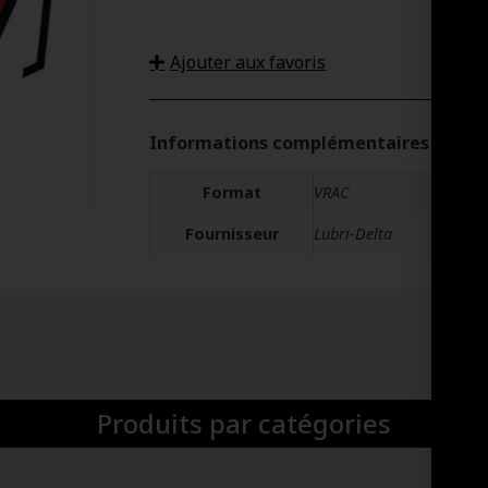
Ajouter aux favoris
Informations complémentaires
Format
VRAC
Fournisseur
Lubri-Delta
Produits par catégories