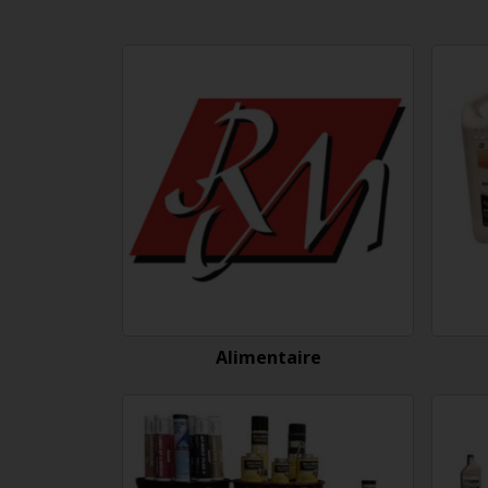
Alimentaire