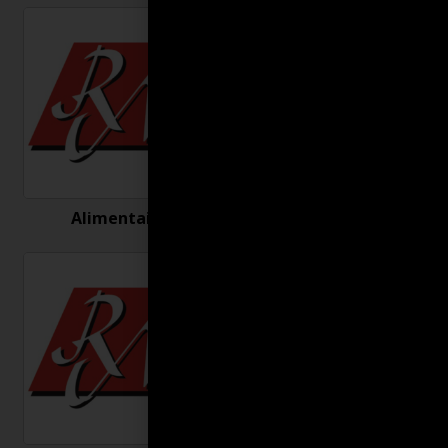
Alimentaire
Antigel