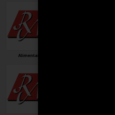
Alimentaire
Antigel